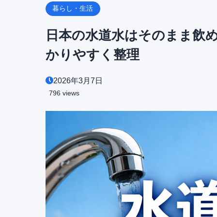
暮らし・生活
日本の水道水はそのまま飲
かりやすく整理
2026年3月7日
796 views