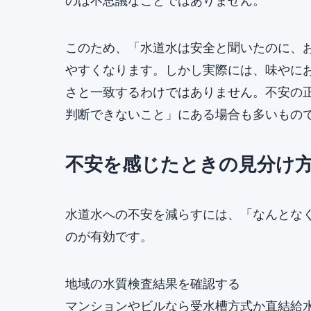
のは不思議なことではありません。
このため、「水道水は安全と聞いたのに、
やすくなります。しかし実際には、味やに
さと一致するわけではありません。不安の
判断できないこと」にある場合も多いもの
不安を感じたときの見分け
水道水への不安を減らすには、「なんとな
のが有効です。
地域の水質検査結果を確認する
マンションやビルなら受水槽方式か直結給