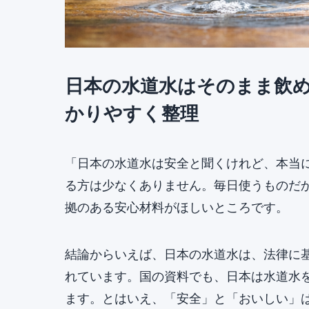
日本の水道水はそのまま飲
かりやすく整理
「日本の水道水は安全と聞くけれど、本当
る方は少なくありません。毎日使うものだ
拠のある安心材料がほしいところです。
結論からいえば、日本の水道水は、法律に
れています。国の資料でも、日本は水道水
ます。とはいえ、「安全」と「おいしい」