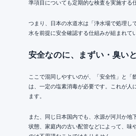
準項目についても定期的な検査を実施する
つまり、日本の水道水は「浄水場で処理し
水を前提に安全確認する仕組みが組まれて
安全なのに、まずい・臭い
ここで混同しやすいのが、「安全性」と「
は、一定の塩素消毒が必要です。これが人
ます。
また、同じ日本国内でも、水源が河川か地
状態、家庭内の古い配管などによって、味