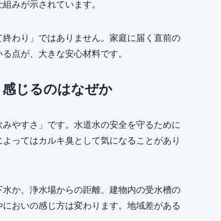
仕組みが示されています。
て終わり」ではありません。家庭に届く直前の
いる点が、大きな安心材料です。
と感じるのはなぜか
飲みやすさ」です。水道水の安全を守るために
によってはカルキ臭として気になることがあり
下水か、浄水場からの距離、建物内の受水槽の
やにおいの感じ方は変わります。地域差がある