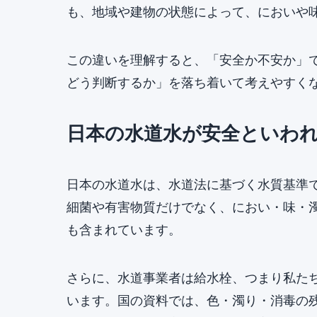
も、地域や建物の状態によって、においや
この違いを理解すると、「安全か不安か」
どう判断するか」を落ち着いて考えやすく
日本の水道水が安全といわ
日本の水道水は、水道法に基づく水質基準で
細菌や有害物質だけでなく、におい・味・
も含まれています。
さらに、水道事業者は給水栓、つまり私た
います。国の資料では、色・濁り・消毒の残